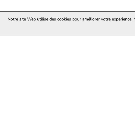
Notre site Web utilise des cookies pour améliorer votre expérience.