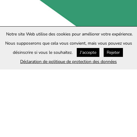
Notre site Web utilise des cookies pour améliorer votre expérience.
Nous supposerons que cela vous convient, mais vous pouvez vous
désinscrire si vous le souhaitez.
J'accepte
Rejeter
Déclaration de politique de protection des données
S'inscrire