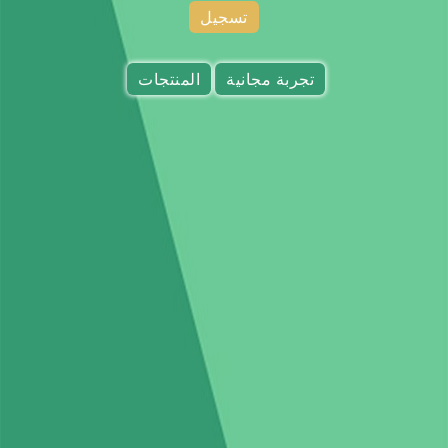
تسجيل
تجربة مجانية
المنتجات