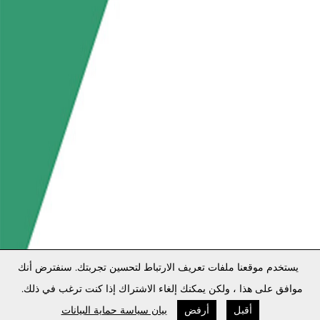
يستخدم موقعنا ملفات تعريف الارتباط لتحسين تجربتك. سنفترض أنك
موافق على هذا ، ولكن يمكنك إلغاء الاشتراك إذا كنت ترغب في ذلك.
أقبل
أرفض
بيان سياسة حماية البيانات