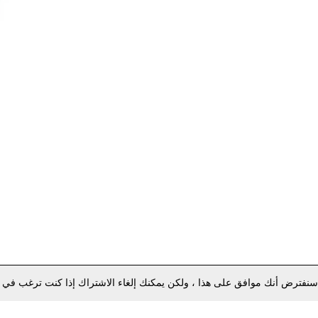
سنفترض أنك موافق على هذا ، ولكن يمكنك إلغاء الاشتراك إذا كنت ترغب في 