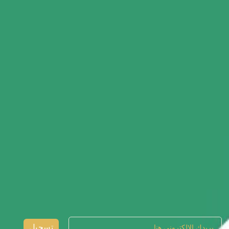
تسجيل