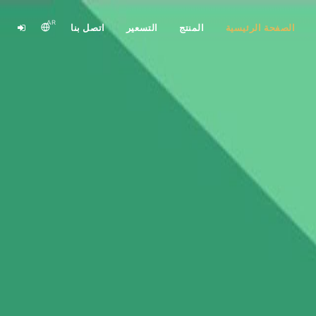
AR
الصفحة الرئيسية
المنتج
التسعير
اتصل بنا