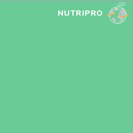
NUTRIPRO