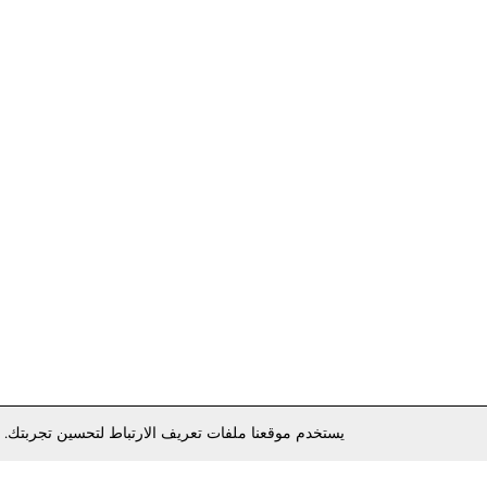
يستخدم موقعنا ملفات تعريف الارتباط لتحسين تجربتك. 