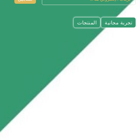
تجربة مجانية
المنتجات